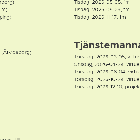
aberg)
Tisdag, 2026-05-05, fm
olm)
Tisdag, 2026-09-29, fm
ping)
Tisdag, 2026-11-17, fm
Tjänstemann
 (Åtvidaberg)
Torsdag, 2026-03-05, virtue
Onsdag, 2026-04-29, virtue
Torsdag, 2026-06-04, virtue
Torsdag, 2026-10-29, virtue
Torsdag, 2026-12-10, projek