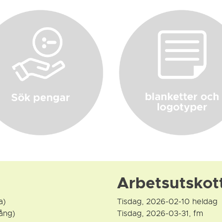
Arbetsutsko
a)
Tisdag, 2026-02-10 heldag
ång)
Tisdag, 2026-03-31, fm