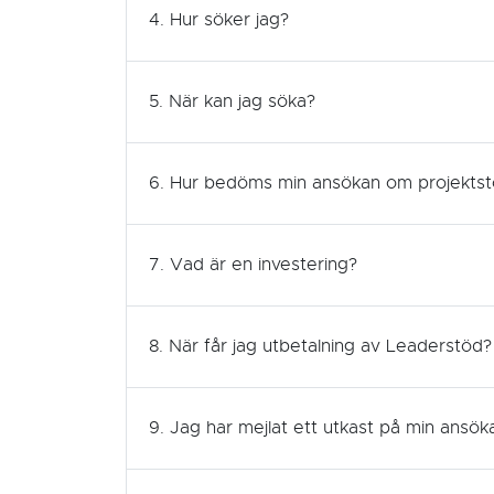
4. Hur söker jag?
5. När kan jag söka?
6. Hur bedöms min ansökan om projekts
7. Vad är en investering?
8. När får jag utbetalning av Leaderstöd?
9. Jag har mejlat ett utkast på min ansöka