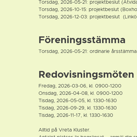
Torsdag, 2026-05-21: projektbeslut (Åtvid
Torsdag, 2026-10-15: projektbeslut (Boxh
Torsdag, 2026-12-03: projektbeslut (Linkö
Föreningsstämma
Torsdag, 2026-05-21: ordinarie årsstämma
Redovisningsmöten
Fredag, 2026-03-06, kl. 0900-1200
Onsdag, 2026-04-08, kl. 0900-1200
Tisdag, 2026-05-05, kl. 1330-1630
Tisdag, 2026-09-29, kl. 1330-1630
Tisdag, 2026-11-17, kl. 1330-1630
Alltid på Vreta Kluster.