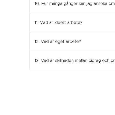
10. Hur många gånger kan jag ansöka om
11. Vad är ideellt arbete?
12. Vad är eget arbete?
13. Vad är skillnaden mellan bidrag och p