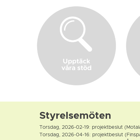
Styrelsemöten
Torsdag, 2026-02-19: projektbeslut (Motal
Torsdag, 2026-04-16: projektbeslut (Finsp