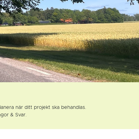
anera när ditt projekt ska behandlas.
ågor & Svar.