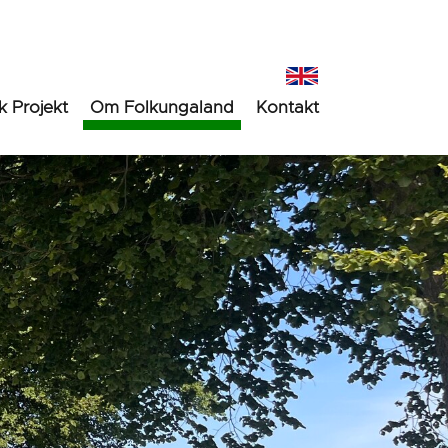
k Projekt
Om Folkungaland
Kontakt