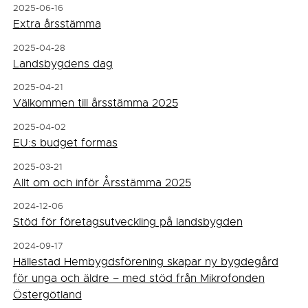
2025-06-16
Extra årsstämma
2025-04-28
Landsbygdens dag
2025-04-21
Välkommen till årsstämma 2025
2025-04-02
EU:s budget formas
2025-03-21
Allt om och inför Årsstämma 2025
2024-12-06
Stöd för företagsutveckling på landsbygden
2024-09-17
Hällestad Hembygdsförening skapar ny bygdegård
för unga och äldre – med stöd från Mikrofonden
Östergötland