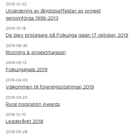
2019-12-02
Utvärdering av långtidseffekter av projekt
genomförda 1996-2013
2019-10-18
De blev pristagare på Folkunga galan 17 oktober 2019
2019-08-30
Röstning & projektmagasin
2019-05-13
Folkungagala 2019
2019-04-03
Välkommen till föreningsstämman 2019
2019-03-20
Rural Inspiration Awards
2018-12-10
Leaderåret 2018
2018-05-28