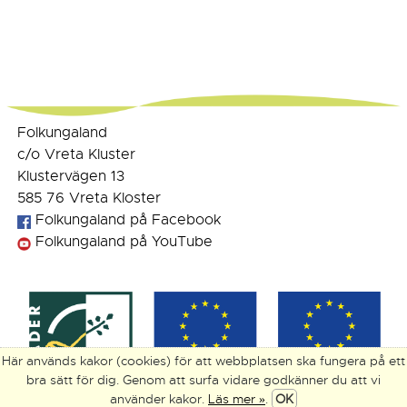
Folkungaland
c/o Vreta Kluster
Klustervägen 13
585 76 Vreta Kloster
Folkungaland på Facebook
Folkungaland på YouTube
Här används kakor (cookies) för att webbplatsen ska fungera på ett
bra sätt för dig. Genom att surfa vidare godkänner du att vi
använder kakor.
Läs mer »
.
OK