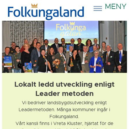
MENY
Lokalt ledd utveckling enligt
Leader metoden
Vi bedriver landsbygdsutveckling enligt
Leadermetoden. Många kommuner ingår i
Folkungaland.
Vårt kansli finns i Vreta Kluster, hjärtat för de