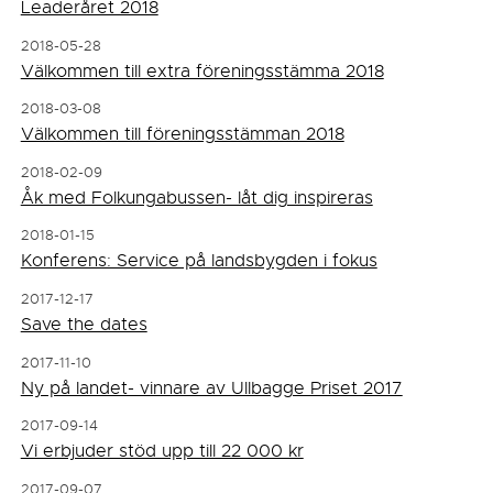
Leaderåret 2018
2018-05-28
Välkommen till extra föreningsstämma 2018
2018-03-08
Välkommen till föreningsstämman 2018
2018-02-09
Åk med Folkungabussen- låt dig inspireras
2018-01-15
Konferens: Service på landsbygden i fokus
2017-12-17
Save the dates
2017-11-10
Ny på landet- vinnare av Ullbagge Priset 2017
2017-09-14
Vi erbjuder stöd upp till 22 000 kr
2017-09-07